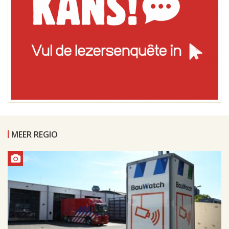
MEER REGIO