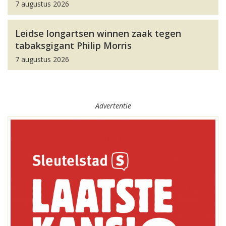
7 augustus 2026
Leidse longartsen winnen zaak tegen
tabaksgigant Philip Morris
7 augustus 2026
Advertentie