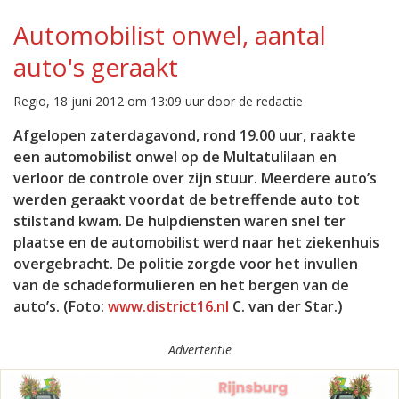
Automobilist onwel, aantal
auto's geraakt
Regio, 18 juni 2012 om 13:09 uur door de redactie
Afgelopen zaterdagavond, rond 19.00 uur, raakte
een automobilist onwel op de Multatulilaan en
verloor de controle over zijn stuur. Meerdere auto’s
werden geraakt voordat de betreffende auto tot
stilstand kwam. De hulpdiensten waren snel ter
plaatse en de automobilist werd naar het ziekenhuis
overgebracht. De politie zorgde voor het invullen
van de schadeformulieren en het bergen van de
auto’s. (Foto:
www.district16.nl
C. van der Star.)
Advertentie