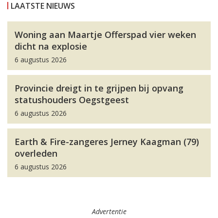
LAATSTE NIEUWS
Woning aan Maartje Offerspad vier weken
dicht na explosie
6 augustus 2026
Provincie dreigt in te grijpen bij opvang
statushouders Oegstgeest
6 augustus 2026
Earth & Fire-zangeres Jerney Kaagman (79)
overleden
6 augustus 2026
Advertentie