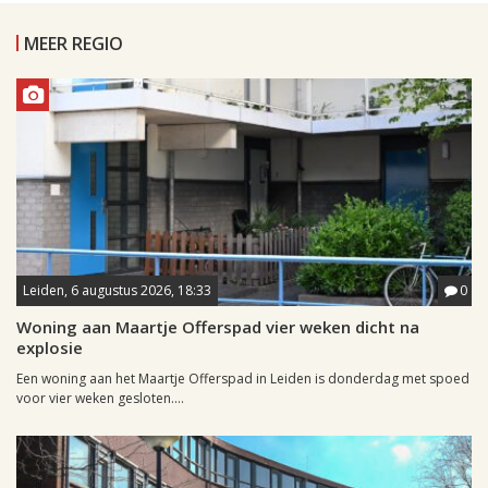
MEER REGIO
Leiden, 6 augustus 2026, 18:33
0
Woning aan Maartje Offerspad vier weken dicht na
explosie
Een woning aan het Maartje Offerspad in Leiden is donderdag met spoed
voor vier weken gesloten....