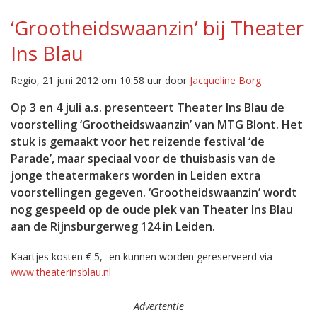
‘Grootheidswaanzin’ bij Theater
Ins Blau
Regio, 21 juni 2012 om 10:58 uur door
Jacqueline Borg
Op 3 en 4 juli a.s. presenteert Theater Ins Blau de
voorstelling ‘Grootheidswaanzin’ van MTG Blont. Het
stuk is gemaakt voor het reizende festival ‘de
Parade’, maar speciaal voor de thuisbasis van de
jonge theatermakers worden in Leiden extra
voorstellingen gegeven. ‘Grootheidswaanzin’ wordt
nog gespeeld op de oude plek van Theater Ins Blau
aan de Rijnsburgerweg 124 in Leiden.
Kaartjes kosten € 5,- en kunnen worden gereserveerd via
www.theaterinsblau.nl
Advertentie