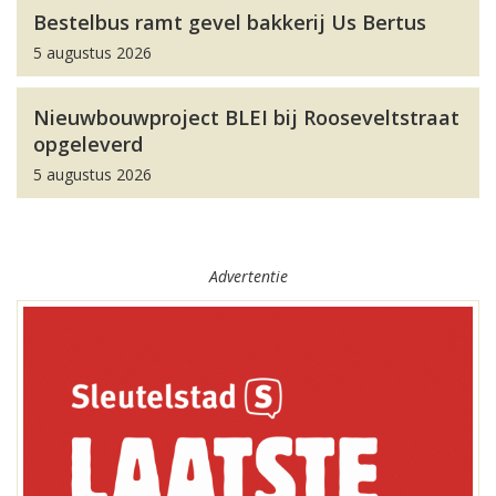
Bestelbus ramt gevel bakkerij Us Bertus
5 augustus 2026
Nieuwbouwproject BLEI bij Rooseveltstraat
opgeleverd
5 augustus 2026
Advertentie