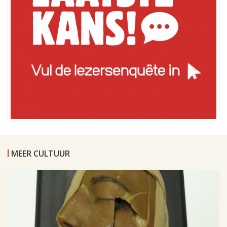
MEER CULTUUR