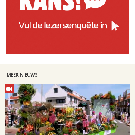
MEER NIEUWS