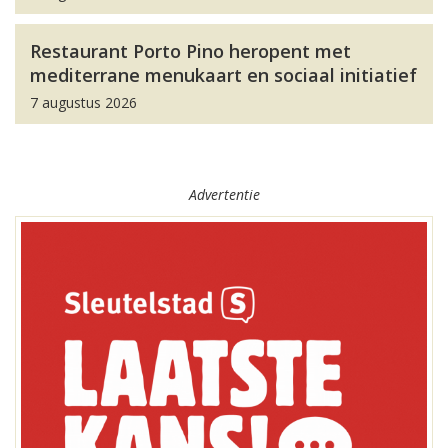
Restaurant Porto Pino heropent met
mediterrane menukaart en sociaal initiatief
7 augustus 2026
Advertentie