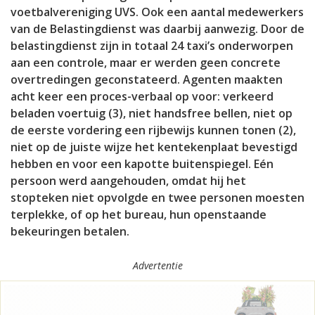
voetbalvereniging UVS. Ook een aantal medewerkers
van de Belastingdienst was daarbij aanwezig. Door de
belastingdienst zijn in totaal 24 taxi’s onderworpen
aan een controle, maar er werden geen concrete
overtredingen geconstateerd. Agenten maakten
acht keer een proces-verbaal op voor: verkeerd
beladen voertuig (3), niet handsfree bellen, niet op
de eerste vordering een rijbewijs kunnen tonen (2),
niet op de juiste wijze het kentekenplaat bevestigd
hebben en voor een kapotte buitenspiegel. Eén
persoon werd aangehouden, omdat hij het
stopteken niet opvolgde en twee personen moesten
terplekke, of op het bureau, hun openstaande
bekeuringen betalen.
Advertentie