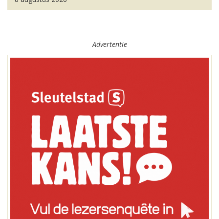
Advertentie