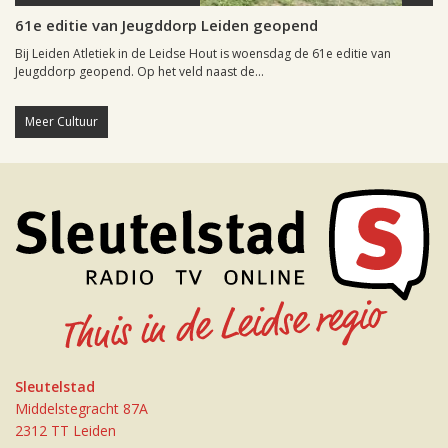
61e editie van Jeugddorp Leiden geopend
Bij Leiden Atletiek in de Leidse Hout is woensdag de 61e editie van
Jeugddorp geopend. Op het veld naast de...
Meer Cultuur
Sleutelstad
Middelstegracht 87A
2312 TT Leiden