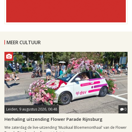
MEER CULTUUR
Leiden, 9 augustus 2026, 06:48
0
Herhaling uitzending Flower Parade Rijnsburg
Wie zaterdag de live-uitzending 'Muzikaal Bloemenonthaal' van de Flower