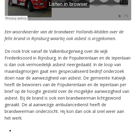
Een woordvoerder van de brandweer Hollands-Midden over de
felle brand in Rijnsburg waarbij ook asbest is vrijgekomen.
De rook trok vanaf de Valkenburgerweg over de wijk
Frederiksoord in Rijnsburg. In de Populierenlaan en de Iepenlaan
is dan ook vermoedelijk asbest neergedaald. In de loop van
maandagmorgen gaat een gespecialiseerd bedrijf onderzoek
doen naar de aanwezigheid van asbest. De gemeente Katwijk
heeft de bewoners van de Populierenlaan en de Iepenlaan per
brief op de hoogte gesteld over de mogelijke aanwezigheid van
asbest. Bij de brand is ook een brandweerman lichtgewond
geraakt. De al aanwezige ambulancedienst heeft de
brandweerman onderzocht. Hij kon dan ook al snel weer aan
het werk.