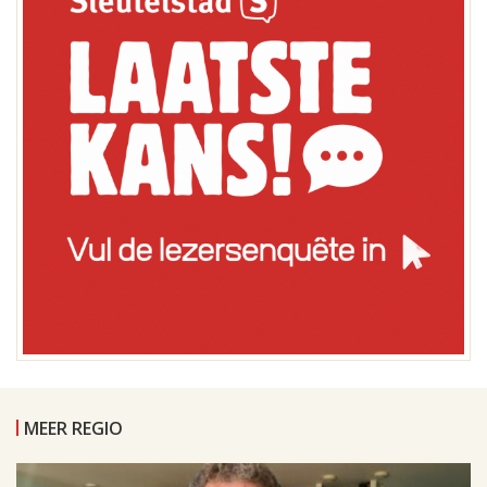
MEER REGIO