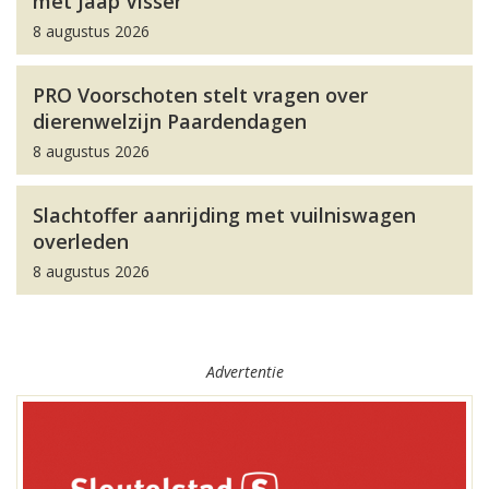
met Jaap Visser
8 augustus 2026
PRO Voorschoten stelt vragen over
dierenwelzijn Paardendagen
8 augustus 2026
Slachtoffer aanrijding met vuilniswagen
overleden
8 augustus 2026
Advertentie