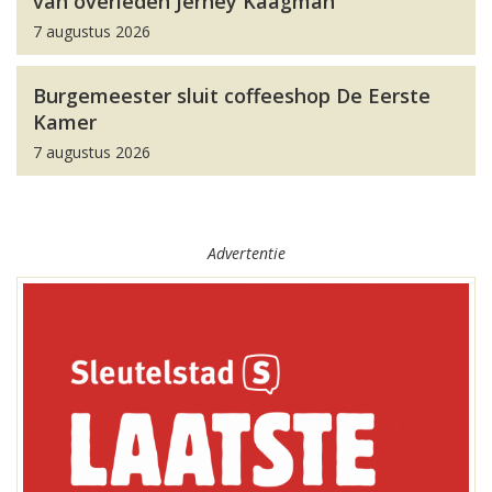
van overleden Jerney Kaagman
7 augustus 2026
Burgemeester sluit coffeeshop De Eerste
Kamer
7 augustus 2026
Advertentie