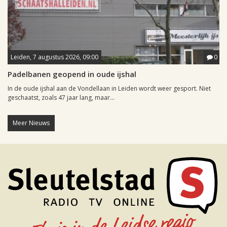
Leiden, 7 augustus 2026, 09:00
0
Padelbanen geopend in oude ijshal
In de oude ijshal aan de Vondellaan in Leiden wordt weer gesport. Niet
geschaatst, zoals 47 jaar lang, maar...
Meer Nieuws