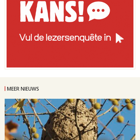
MEER NIEUWS