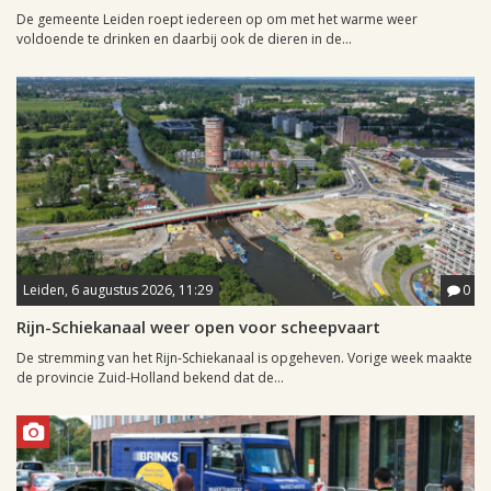
De gemeente Leiden roept iedereen op om met het warme weer
voldoende te drinken en daarbij ook de dieren in de...
Leiden, 6 augustus 2026, 11:29
0
Rijn-Schiekanaal weer open voor scheepvaart
De stremming van het Rijn-Schiekanaal is opgeheven. Vorige week maakte
de provincie Zuid-Holland bekend dat de...