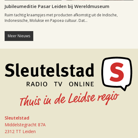
Jubileumeditie Pasar Leiden bij Wereldmuseum
Ruim tachtig kraampjes met producten afkomstig uit de Indische,
Indonesische, Molukse en Papoea cultuur. Dat...
Meer Nieuws
Sleutelstad
Middelstegracht 87A
2312 TT Leiden