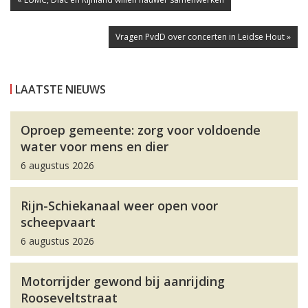
Vragen PvdD over concerten in Leidse Hout »
LAATSTE NIEUWS
Oproep gemeente: zorg voor voldoende
water voor mens en dier
6 augustus 2026
Rijn-Schiekanaal weer open voor
scheepvaart
6 augustus 2026
Motorrijder gewond bij aanrijding
Rooseveltstraat