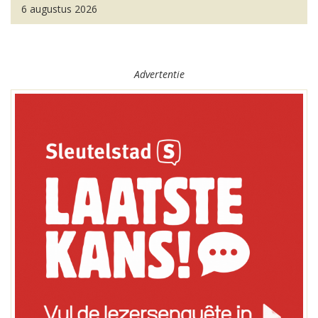
6 augustus 2026
Advertentie