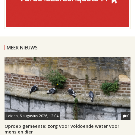
MEER NIEUWS
Leiden, 6 augustus 2026, 12:04
0
Oproep gemeente: zorg voor voldoende water voor
mens en dier