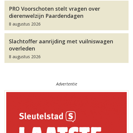
PRO Voorschoten stelt vragen over
dierenwelzijn Paardendagen
8 augustus 2026
Slachtoffer aanrijding met vuilniswagen
overleden
8 augustus 2026
Advertentie