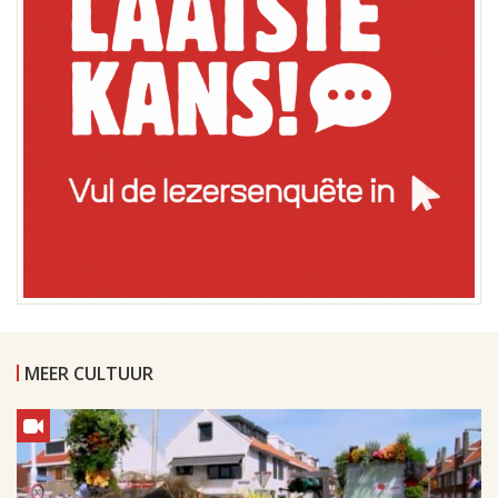
MEER CULTUUR