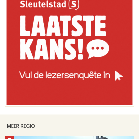
MEER REGIO