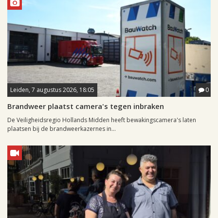
Leiden, 7 augustus 2026, 18:05
0
Brandweer plaatst camera's tegen inbraken
De Veiligheidsregio Hollands Midden heeft bewakingscamera's laten
plaatsen bij de brandweerkazernes in...