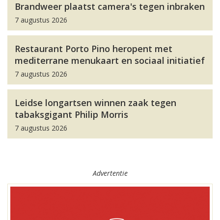
Brandweer plaatst camera's tegen inbraken
7 augustus 2026
Restaurant Porto Pino heropent met
mediterrane menukaart en sociaal initiatief
7 augustus 2026
Leidse longartsen winnen zaak tegen
tabaksgigant Philip Morris
7 augustus 2026
Advertentie