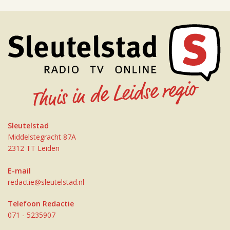
Sleutelstad
Middelstegracht 87A
2312 TT Leiden
E-mail
redactie@sleutelstad.nl
Telefoon Redactie
071 - 5235907