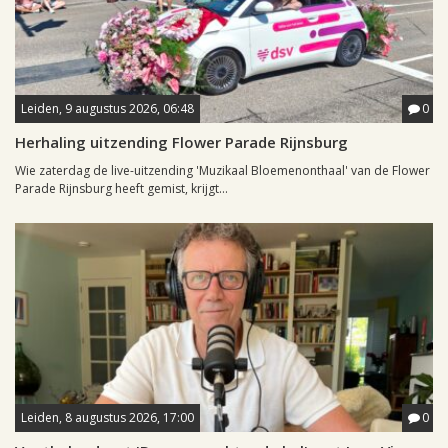
Leiden, 9 augustus 2026, 06:48
0
Herhaling uitzending Flower Parade Rijnsburg
Wie zaterdag de live-uitzending 'Muzikaal Bloemenonthaal' van de Flower
Parade Rijnsburg heeft gemist, krijgt...
Leiden, 8 augustus 2026, 17:00
0