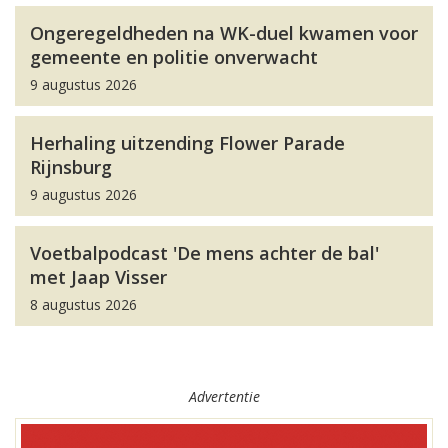
Ongeregeldheden na WK-duel kwamen voor
gemeente en politie onverwacht
9 augustus 2026
Herhaling uitzending Flower Parade
Rijnsburg
9 augustus 2026
Voetbalpodcast 'De mens achter de bal'
met Jaap Visser
8 augustus 2026
Advertentie