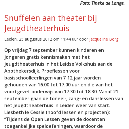
Foto: Tineke de Lange.
Snuffelen aan theater bij
Jeugdtheaterhuis
Leiden, 25 augustus 2012 om 11:44 uur door
Jacqueline Borg
Op vrijdag 7 september kunnen kinderen en
jongeren gratis kennismaken met het
jeugdtheaterhuis in het Leidse Volkshuis aan de
Apothekersdijk. Proeflessen voor
basisschoolleerlingen van 7-12 jaar worden
gehouden van 16.00 tot 17.00 uur en die van het
voortgezet onderwijs van 17.30 tot 18.30. Vanaf 21
september gaan de toneel-, zang- en danslessen van
het Jeugdtheaterhuis in Leiden weer van start.
Liesbeth le Cessie (hoofd lessen en projecten):
“Tijdens de Open Lessen geven de docenten
toegankelijke speloefeningen, waardoor de