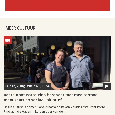
MEER CULTUUR
Leiden, 7 augustus 2026, 16:56
0
Restaurant Porto Pino heropent met mediterrane
menukaart en sociaal initiatief
Begin augustus namen Saba Alhatra en Rayan Younis restaurant Porto
Pino aan de Haven in Leiden over van de...