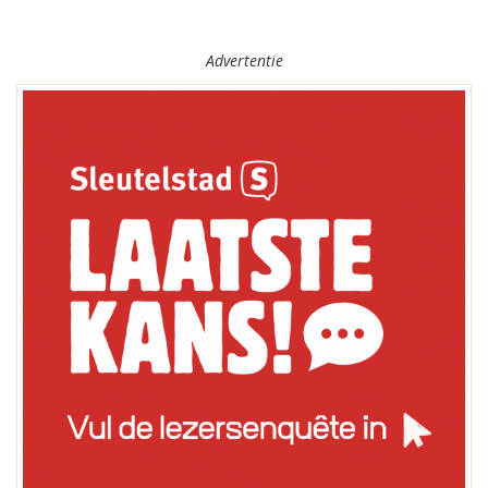
Advertentie