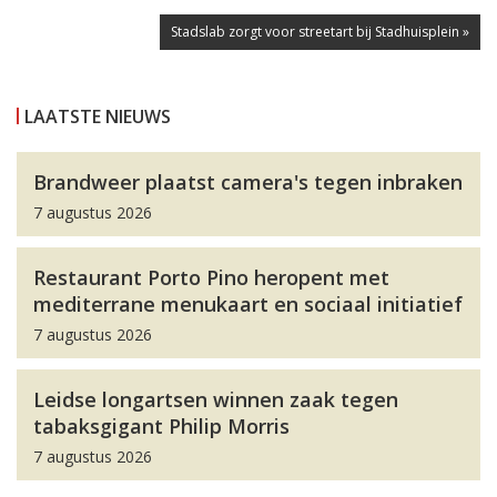
Stadslab zorgt voor streetart bij Stadhuisplein »
LAATSTE NIEUWS
Brandweer plaatst camera's tegen inbraken
7 augustus 2026
Restaurant Porto Pino heropent met
mediterrane menukaart en sociaal initiatief
7 augustus 2026
Leidse longartsen winnen zaak tegen
tabaksgigant Philip Morris
7 augustus 2026