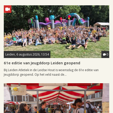
Leiden, 6 augustus 2026, 13:54
0
61e editie van Jeugddorp Leiden geopend
Bij Leiden Atletiek in de Leidse Hout is woensdag de 61e editie van
Jeugddorp geopend. Op het veld naast de...