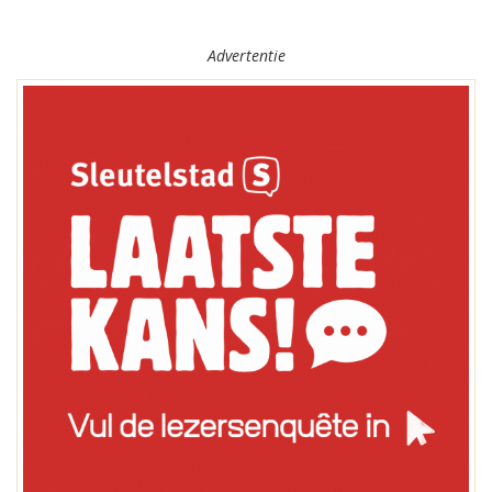
Advertentie