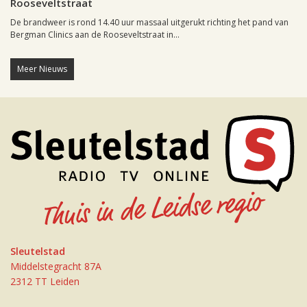
Rooseveltstraat
De brandweer is rond 14.40 uur massaal uitgerukt richting het pand van
Bergman Clinics aan de Rooseveltstraat in...
Meer Nieuws
Sleutelstad
Middelstegracht 87A
2312 TT Leiden