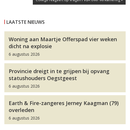
LAATSTE NIEUWS
Woning aan Maartje Offerspad vier weken
dicht na explosie
6 augustus 2026
Provincie dreigt in te grijpen bij opvang
statushouders Oegstgeest
6 augustus 2026
Earth & Fire-zangeres Jerney Kaagman (79)
overleden
6 augustus 2026