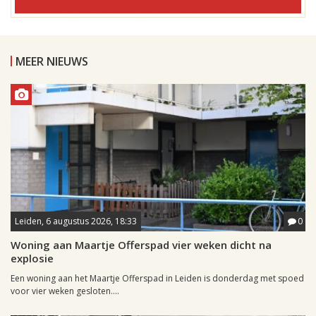
MEER NIEUWS
Leiden, 6 augustus 2026, 18:33
0
Woning aan Maartje Offerspad vier weken dicht na
explosie
Een woning aan het Maartje Offerspad in Leiden is donderdag met spoed
voor vier weken gesloten....