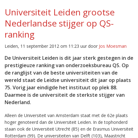
Universiteit Leiden grootse
Nederlandse stijger op QS-
ranking
Leiden, 11 september 2012 om 11:23 uur door
Jos Moesman
De Universiteit Leiden is dit jaar sterk gestegen in de
prestigieuze ranking van onderzoeksbureau QS. Op
de ranglijst van de beste universiteiten van de
wereld staat de Leidse universiteit dit jaar op plaats
75. Vorig jaar eindigde het instituut op plek 88.
Daarmee is de universiteit de sterkste stijger van
Nederland.
Alleen de Universiteit van Amsterdam staat met de 62e plaats
hoger genoteerd dan de Universiteit Leiden. In de tophonderd
staan ook de Universiteit Utrecht (85) en de Erasmus Universiteit
Rotterdam (99). De universiteiten van Delft (103), Maastricht