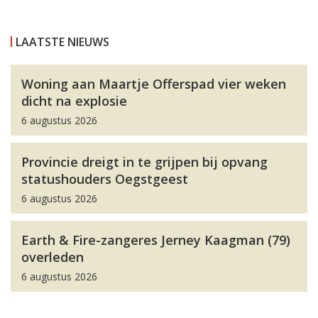
LAATSTE NIEUWS
Woning aan Maartje Offerspad vier weken
dicht na explosie
6 augustus 2026
Provincie dreigt in te grijpen bij opvang
statushouders Oegstgeest
6 augustus 2026
Earth & Fire-zangeres Jerney Kaagman (79)
overleden
6 augustus 2026