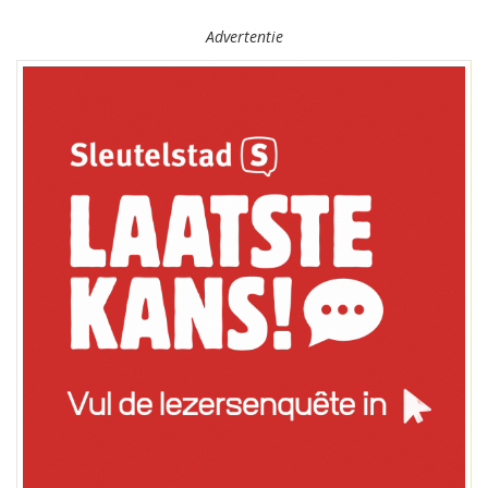
Advertentie