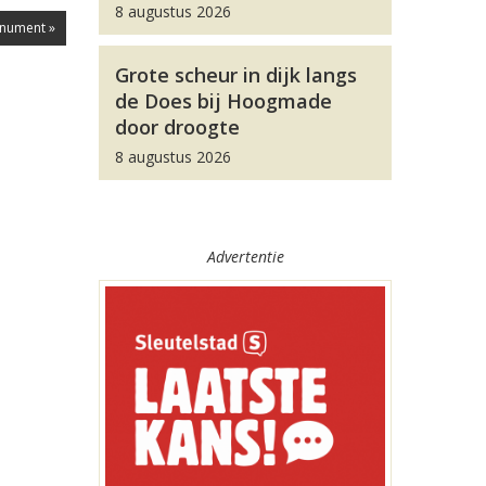
8 augustus 2026
nument »
Grote scheur in dijk langs
de Does bij Hoogmade
door droogte
8 augustus 2026
Advertentie