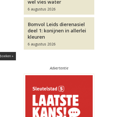
wel vies water
6 augustus 2026
Bomvol Leids dierenasiel
deel 1: konijnen in allerlei
kleuren
6 augustus 2026
rboeken »
Advertentie