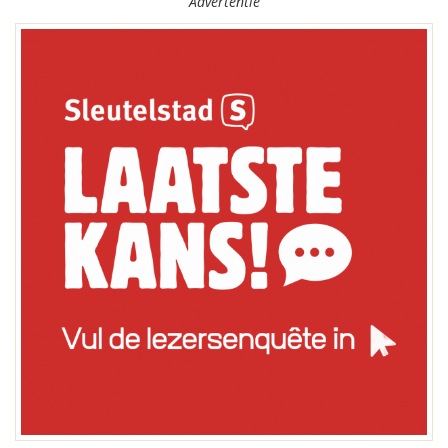
Advertentie