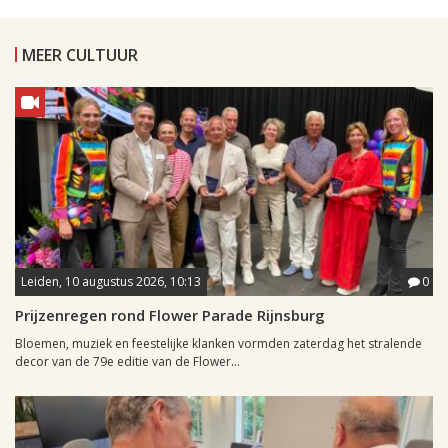
MEER CULTUUR
Leiden, 10 augustus 2026, 10:13
0
Prijzenregen rond Flower Parade Rijnsburg
Bloemen, muziek en feestelijke klanken vormden zaterdag het stralende
decor van de 79e editie van de Flower...