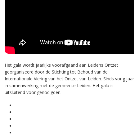
Het gala wordt jaarlijks voorafgaand aan Leidens Ontzet
georganiseerd door de Stichting tot Behoud van de
Internationale Viering van het Ontzet van Leiden. Sinds vorig jaar
in samenwerking met de gemeente Leiden. Het gala is
uitsluitend voor genodigden.