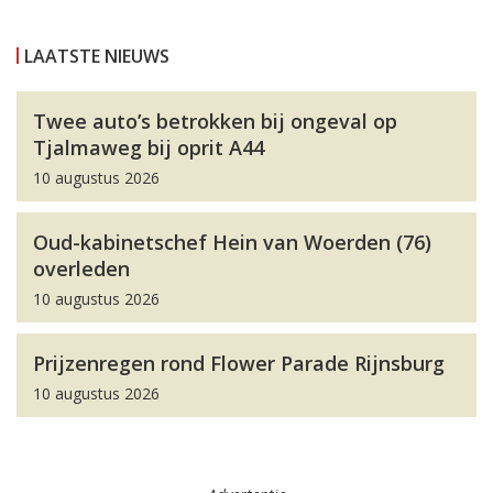
LAATSTE NIEUWS
Twee auto’s betrokken bij ongeval op
Tjalmaweg bij oprit A44
10 augustus 2026
Oud-kabinetschef Hein van Woerden (76)
overleden
10 augustus 2026
Prijzenregen rond Flower Parade Rijnsburg
10 augustus 2026