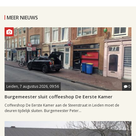
MEER NIEUWS
Leiden, 7 augustus 2026, 09:56
0
Burgemeester sluit coffeeshop De Eerste Kamer
Coffeeshop De Eerste Kamer aan de Steenstraat in Leiden moet de
deuren tijdelijk sluiten. Burgemeester Peter...