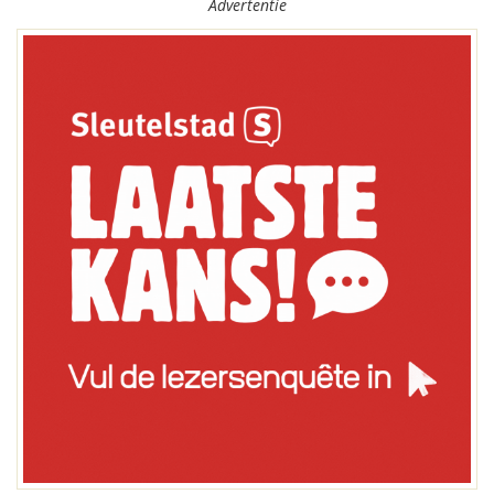
Advertentie