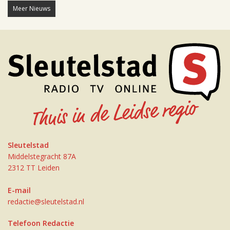
Meer Nieuws
Sleutelstad
Middelstegracht 87A
2312 TT Leiden
E-mail
redactie@sleutelstad.nl
Telefoon Redactie