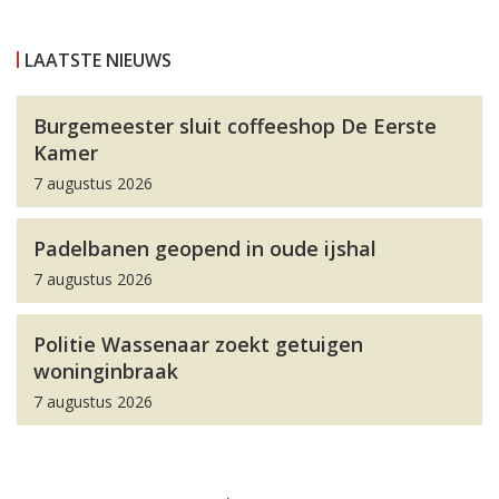
LAATSTE NIEUWS
Burgemeester sluit coffeeshop De Eerste
Kamer
7 augustus 2026
Padelbanen geopend in oude ijshal
7 augustus 2026
Politie Wassenaar zoekt getuigen
woninginbraak
7 augustus 2026