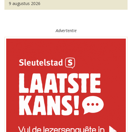
9 augustus 2026
Advertentie