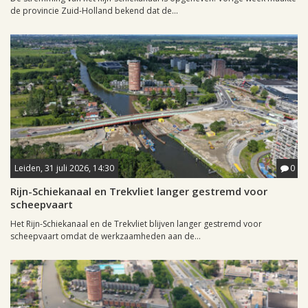
de provincie Zuid-Holland bekend dat de...
Leiden, 31 juli 2026, 14:30
0
Rijn-Schiekanaal en Trekvliet langer gestremd voor
scheepvaart
Het Rijn-Schiekanaal en de Trekvliet blijven langer gestremd voor
scheepvaart omdat de werkzaamheden aan de...