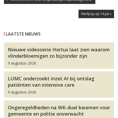
Werfpop op 14 juli »
LAATSTE NIEUWS
Nieuwe videoserie Hortus laat zien waarom
vlinderbloemigen zo bijzonder zijn
9 augustus 2026
LUMC onderzoekt inzet AI bij ontslag
patiënten van intensive care
9 augustus 2026
Ongeregeldheden na WK-duel kwamen voor
gemeente en politie onverwacht