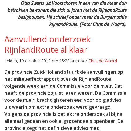
Otto Swertz uit Voorschoten is een van die meer dan
betrokken bewoners die zich al jaren met de RijnlandRoute
bezighouden. Hij schreef onder meer de Burgernotitie
RijnlandRoute. (Foto: Chris de Waard).
Aanvullend onderzoek
RijnlandRoute al klaar
Leiden, 19 oktober 2012 om 15:28 uur door
Chris de Waard
De provincie Zuid-Holland stuurt de aanvullingen op
het milieueffectrapport over de RijnlandRoute
volgende week aan de Commissie voor de m.e.r. Dat
heeft de provincie zojuist laten weten. De Commissie
voor de m.e.r. bracht gisteren een voorlopig advies
uit waarin om extra onderzoek werd gevraagd.
Volgens de provincie is dat extra onderzoek al bijna
allemaal gedaan en ook al grotendeels openbaar. De
provincie zegt het definitieve advies met