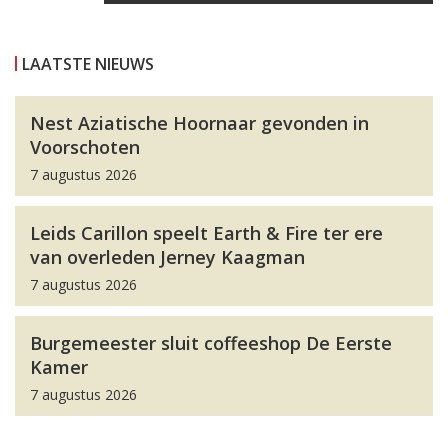
LAATSTE NIEUWS
Nest Aziatische Hoornaar gevonden in
Voorschoten
7 augustus 2026
Leids Carillon speelt Earth & Fire ter ere
van overleden Jerney Kaagman
7 augustus 2026
Burgemeester sluit coffeeshop De Eerste
Kamer
7 augustus 2026