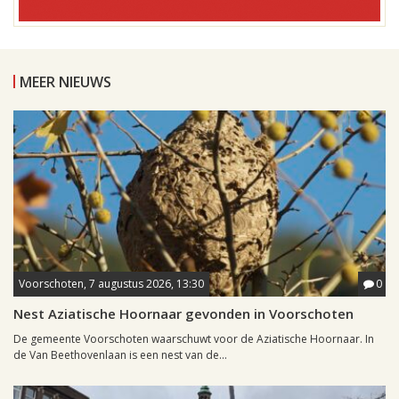
MEER NIEUWS
Voorschoten, 7 augustus 2026, 13:30
0
Nest Aziatische Hoornaar gevonden in Voorschoten
De gemeente Voorschoten waarschuwt voor de Aziatische Hoornaar. In
de Van Beethovenlaan is een nest van de...