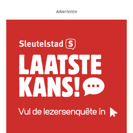
Advertentie