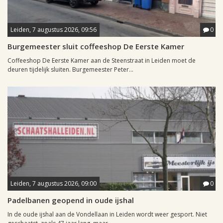
Leiden, 7 augustus 2026, 09:56
0
Burgemeester sluit coffeeshop De Eerste Kamer
Coffeeshop De Eerste Kamer aan de Steenstraat in Leiden moet de
deuren tijdelijk sluiten. Burgemeester Peter...
Leiden, 7 augustus 2026, 09:00
0
Padelbanen geopend in oude ijshal
In de oude ijshal aan de Vondellaan in Leiden wordt weer gesport. Niet