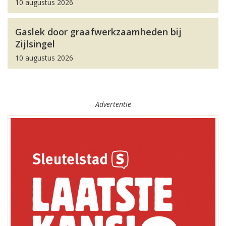
10 augustus 2026
Gaslek door graafwerkzaamheden bij
Zijlsingel
10 augustus 2026
Advertentie