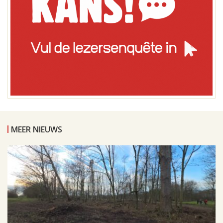
MEER NIEUWS