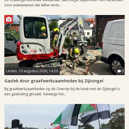
voor volwassenen die willen leren...
Leiden, 10 augustus 2026, 14:20
0
Gaslek door graafwerkzaamheden bij Zijlsingel
Bij graafwerkzaamheden op de Overrijn bij de hoek met de Zijlsingel is
een gasleiding geraakt. Vanwege het...