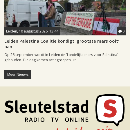
Leiden, 10 augustus 2026, 13:44
0
Leiden Palestina Coalitie kondigt 'grootste mars ooit'
aan
Op 26 september wordt in Leiden de 'Landelijke mars voor Palestina'
gehouden. Die dag komen actiegroepen uit...
Meer Nieuws