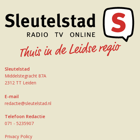
Sleutelstad
Middelstegracht 87A
2312 TT Leiden
E-mail
redactie@sleutelstad.nl
Telefoon Redactie
071 - 5235907
Privacy Policy