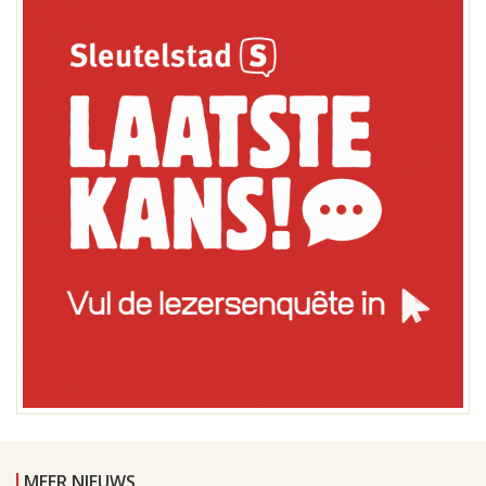
MEER NIEUWS