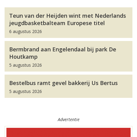
Teun van der Heijden wint met Nederlands
jeugdbasketbalteam Europese titel
6 augustus 2026
Bermbrand aan Engelendaal bij park De
Houtkamp
5 augustus 2026
Bestelbus ramt gevel bakkerij Us Bertus
5 augustus 2026
Advertentie