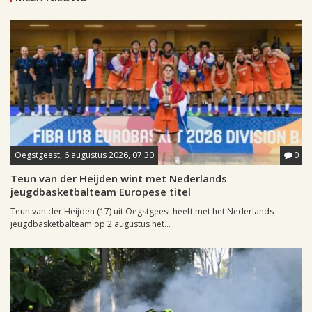
Oegstgeest, 6 augustus 2026, 07:30
0
Teun van der Heijden wint met Nederlands
jeugdbasketbalteam Europese titel
Teun van der Heijden (17) uit Oegstgeest heeft met het Nederlands
jeugdbasketbalteam op 2 augustus het...