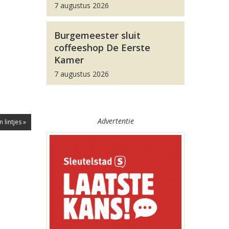
7 augustus 2026
Burgemeester sluit
coffeeshop De Eerste
Kamer
7 augustus 2026
Advertentie
 lintjes »