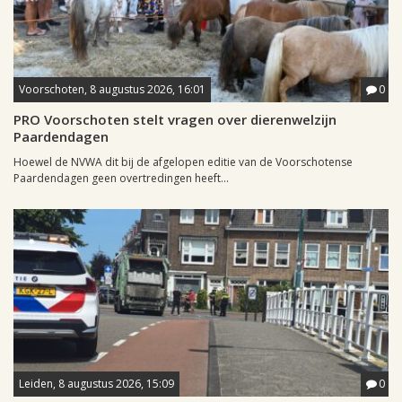
Voorschoten, 8 augustus 2026, 16:01
0
PRO Voorschoten stelt vragen over dierenwelzijn
Paardendagen
Hoewel de NVWA dit bij de afgelopen editie van de Voorschotense
Paardendagen geen overtredingen heeft...
Leiden, 8 augustus 2026, 15:09
0