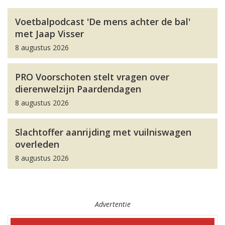
Voetbalpodcast 'De mens achter de bal'
met Jaap Visser
8 augustus 2026
PRO Voorschoten stelt vragen over
dierenwelzijn Paardendagen
8 augustus 2026
Slachtoffer aanrijding met vuilniswagen
overleden
8 augustus 2026
Advertentie