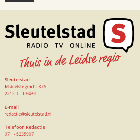
Sleutelstad
Middelstegracht 87A
2312 TT Leiden
E-mail
redactie@sleutelstad.nl
Telefoon Redactie
071 - 5235907