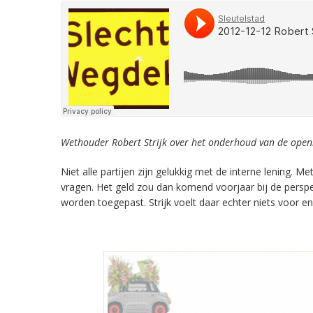
Wethouder Robert Strijk over het onderhoud van de open
Niet alle partijen zijn gelukkig met de interne lening. M
vragen. Het geld zou dan komend voorjaar bij de persp
worden toegepast. Strijk voelt daar echter niets voor 