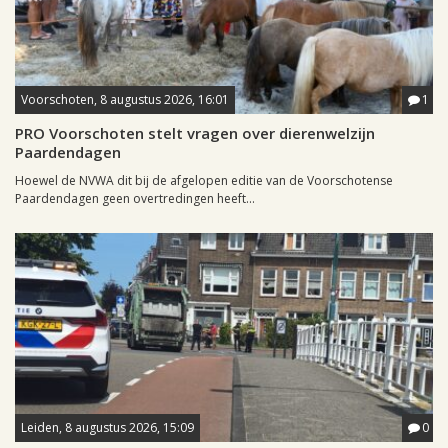
Voorschoten, 8 augustus 2026, 16:01
1
PRO Voorschoten stelt vragen over dierenwelzijn
Paardendagen
Hoewel de NVWA dit bij de afgelopen editie van de Voorschotense
Paardendagen geen overtredingen heeft...
Leiden, 8 augustus 2026, 15:09
0