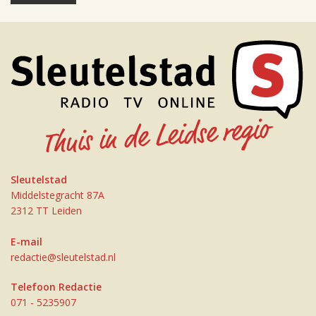
Sleutelstad
Middelstegracht 87A
2312 TT Leiden
E-mail
redactie@sleutelstad.nl
Telefoon Redactie
071 - 5235907