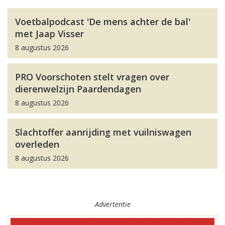
Voetbalpodcast 'De mens achter de bal'
met Jaap Visser
8 augustus 2026
PRO Voorschoten stelt vragen over
dierenwelzijn Paardendagen
8 augustus 2026
Slachtoffer aanrijding met vuilniswagen
overleden
8 augustus 2026
Advertentie