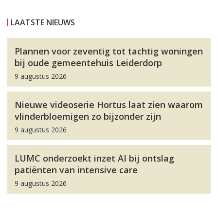
LAATSTE NIEUWS
Plannen voor zeventig tot tachtig woningen
bij oude gemeentehuis Leiderdorp
9 augustus 2026
Nieuwe videoserie Hortus laat zien waarom
vlinderbloemigen zo bijzonder zijn
9 augustus 2026
LUMC onderzoekt inzet AI bij ontslag
patiënten van intensive care
9 augustus 2026