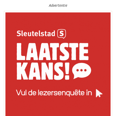
Advertentie