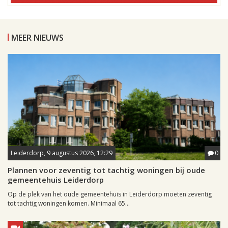
MEER NIEUWS
Leiderdorp, 9 augustus 2026, 12:29
0
Plannen voor zeventig tot tachtig woningen bij oude
gemeentehuis Leiderdorp
Op de plek van het oude gemeentehuis in Leiderdorp moeten zeventig
tot tachtig woningen komen. Minimaal 65...