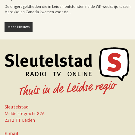
De ongeregeldheden die in Leiden ontstonden na de WK-wedstrijd tussen
Marokko en Canada kwamen voor de...
Meer Nieuws
Sleutelstad
Middelstegracht 87A
2312 TT Leiden
E-mail