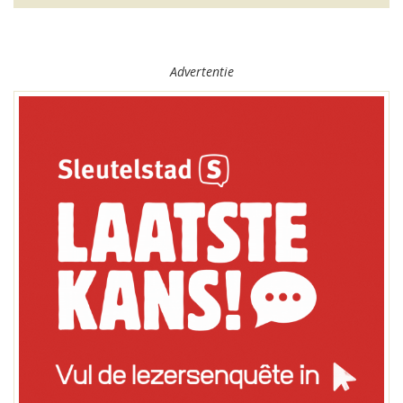
Advertentie