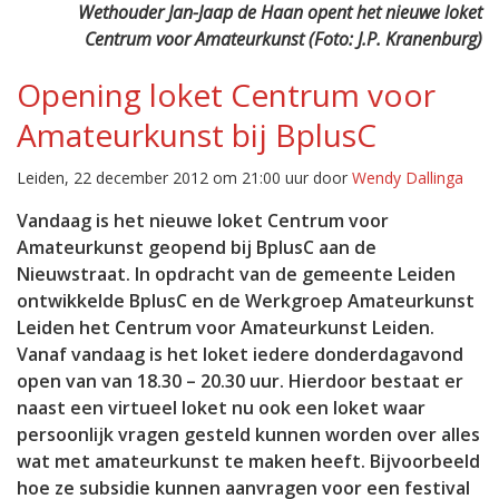
Wethouder Jan-Jaap de Haan opent het nieuwe loket
Centrum voor Amateurkunst (Foto: J.P. Kranenburg)
Opening loket Centrum voor
Amateurkunst bij BplusC
Leiden, 22 december 2012 om 21:00 uur door
Wendy Dallinga
Vandaag is het nieuwe loket Centrum voor
Amateurkunst geopend bij BplusC aan de
Nieuwstraat. In opdracht van de gemeente Leiden
ontwikkelde BplusC en de Werkgroep Amateurkunst
Leiden het Centrum voor Amateurkunst Leiden.
Vanaf vandaag is het loket iedere donderdagavond
open van
van 18.30 – 20.30 uur. Hierdoor bestaat er
naast een virtueel loket nu ook een loket waar
persoonlijk vragen gesteld kunnen worden over
alles
wat met amateurkunst te maken heeft. Bijvoorbeeld
hoe ze subsidie kunnen aanvragen voor een festival