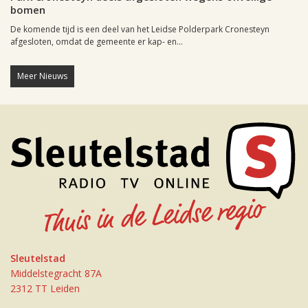
bomen
De komende tijd is een deel van het Leidse Polderpark Cronesteyn
afgesloten, omdat de gemeente er kap- en...
Meer Nieuws
Sleutelstad
Middelstegracht 87A
2312 TT Leiden