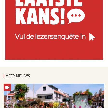
MEER NIEUWS