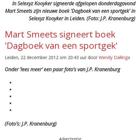
In Selexyz Kooyker signeerde afgelopen donderdagavond
Mart Smeets zijn nieuwe boek 'Dagboek van een sportgek' in
Selexyz Kooyker in Leiden. (Foto: J.P. Kranenburg)
Mart Smeets signeert boek
'Dagboek van een sportgek'
Leiden, 22 december 2012 om 20:43 uur door
Wendy Dallinga
Onder ‘lees meer’ een paar foto’s van J.P. Kranenburg
(Foto’s: J.P. Kranenburg)
Advertentie