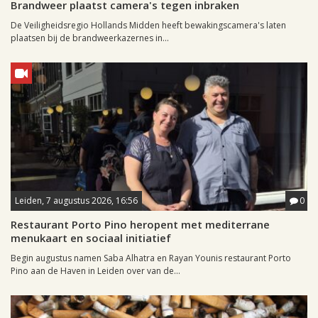
Brandweer plaatst camera's tegen inbraken
De Veiligheidsregio Hollands Midden heeft bewakingscamera's laten
plaatsen bij de brandweerkazernes in...
Leiden, 7 augustus 2026, 16:56
0
Restaurant Porto Pino heropent met mediterrane
menukaart en sociaal initiatief
Begin augustus namen Saba Alhatra en Rayan Younis restaurant Porto
Pino aan de Haven in Leiden over van de...