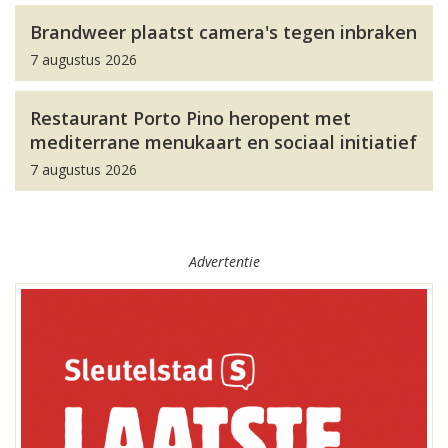
Brandweer plaatst camera's tegen inbraken
7 augustus 2026
Restaurant Porto Pino heropent met
mediterrane menukaart en sociaal initiatief
7 augustus 2026
Advertentie