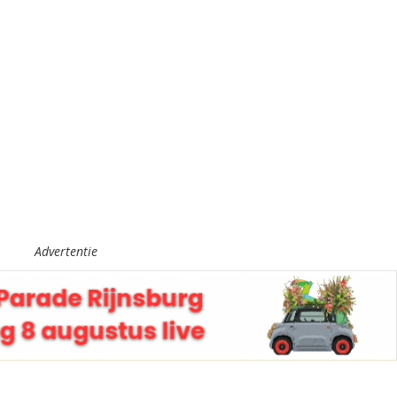
Advertentie