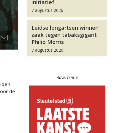
initiatief
7 augustus 2026
Leidse longartsen winnen
zaak tegen tabaksgigant
Philip Morris
7 augustus 2026
Advertentie
iden.
door de