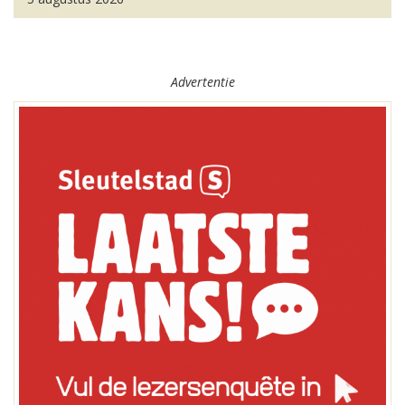
Advertentie