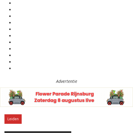
Advertentie
Leiden