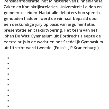
Pensioenfederatie, het Ministerie van Binnenlandse
Zaken en Koninkrijksrelaties, Universiteit Leiden en
gemeente Leiden. Nadat alle debaters hun speech
gehouden hadden, werd de winnaar bepaald door
een deskundige jury op basis van argumentatie,
presentatie en taakuitvoering. Het team van het
Johan De Witt Gymnasium uit Dordrecht sleepte de
eerste prijs in de wacht en het Stedelijk Gymnasium
uit Utrecht werd tweede. (Foto’s: J.P.Kranenburg.)