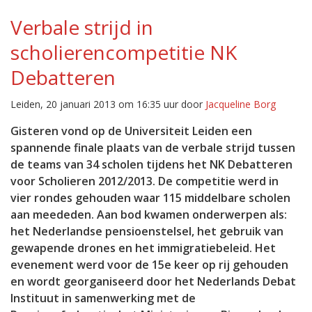
Verbale strijd in
scholierencompetitie NK
Debatteren
Leiden, 20 januari 2013 om 16:35 uur door
Jacqueline Borg
Gisteren vond op de Universiteit Leiden een
spannende finale plaats van de verbale strijd tussen
de teams van 34 scholen tijdens het NK Debatteren
voor Scholieren 2012/2013. De competitie werd in
vier rondes gehouden waar 115 middelbare scholen
aan meededen. Aan bod kwamen onderwerpen als:
het Nederlandse pensioenstelsel, het gebruik van
gewapende drones en het immigratiebeleid. Het
evenement werd voor de 15e keer op rij gehouden
en wordt georganiseerd door het Nederlands Debat
Instituut in samenwerking met de