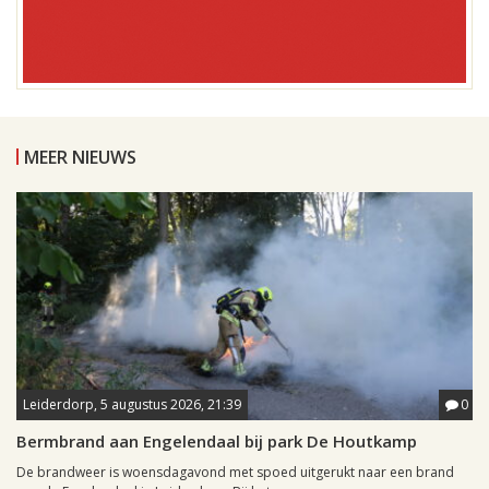
MEER NIEUWS
Leiderdorp, 5 augustus 2026, 21:39
0
Bermbrand aan Engelendaal bij park De Houtkamp
De brandweer is woensdagavond met spoed uitgerukt naar een brand