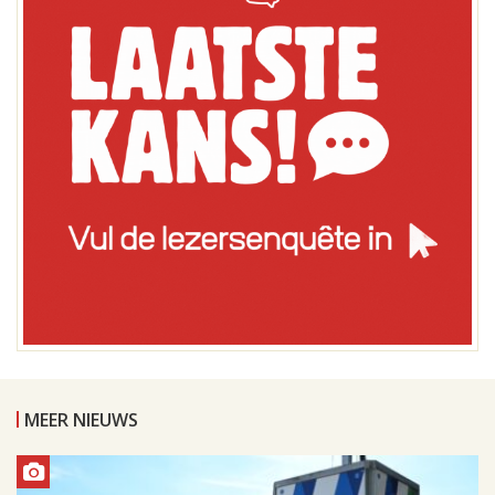
MEER NIEUWS