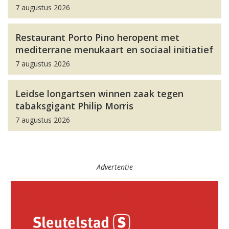
7 augustus 2026
Restaurant Porto Pino heropent met
mediterrane menukaart en sociaal initiatief
7 augustus 2026
Leidse longartsen winnen zaak tegen
tabaksgigant Philip Morris
7 augustus 2026
Advertentie