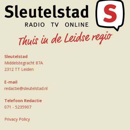
Sleutelstad
Middelstegracht 87A
2312 TT Leiden
E-mail
redactie@sleutelstad.nl
Telefoon Redactie
071 - 5235907
Privacy Policy