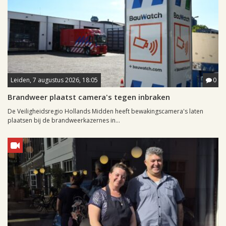
Leiden, 7 augustus 2026, 18:05
0
Brandweer plaatst camera's tegen inbraken
De Veiligheidsregio Hollands Midden heeft bewakingscamera's laten
plaatsen bij de brandweerkazernes in...