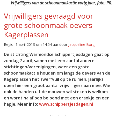
Vrijwiliigers van de schoonmaakactie vorig jaar, foto: PR.
Vrijwilligers gevraagd voor
grote schoonmaak oevers
Kagerplassen
Regio, 1 april 2013 om 14:54 uur door
Jacqueline Borg
De stichting Warmondse Schippertjesdagen gaat op
zondag 7 april, samen met een aantal andere
stichtingen/verenigingen, weer een grote
schoonmaakactie houden om langs de oevers van de
Kagerplassen het zwerfvuil op te ruimen. Jaarlijks
doen hier een groot aantal vrijwilligers aan mee. Wie
ook de handen uit de mouwen wil steken is welkom
en wordt na afloop beloond met een drankje en een
hapje. Meer info:
www.schippertjesdagen.nl