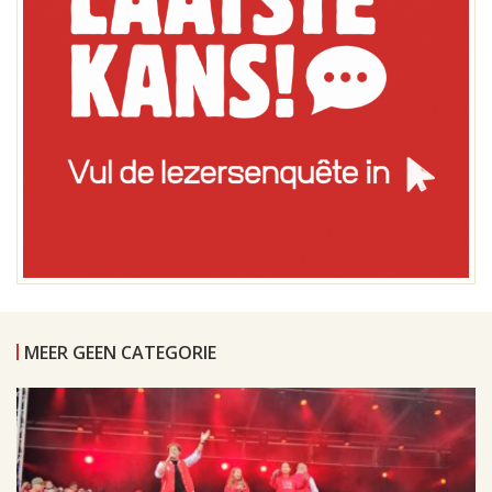
MEER GEEN CATEGORIE