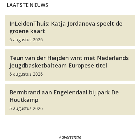
LAATSTE NIEUWS
InLeidenThuis: Katja Jordanova speelt de
groene kaart
6 augustus 2026
Teun van der Heijden wint met Nederlands
jeugdbasketbalteam Europese titel
6 augustus 2026
Bermbrand aan Engelendaal bij park De
Houtkamp
5 augustus 2026
Advertentie