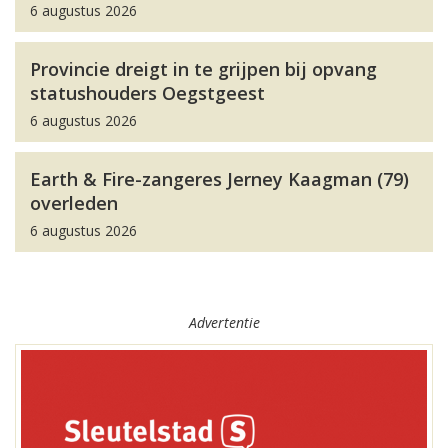
6 augustus 2026
Provincie dreigt in te grijpen bij opvang
statushouders Oegstgeest
6 augustus 2026
Earth & Fire-zangeres Jerney Kaagman (79)
overleden
6 augustus 2026
Advertentie