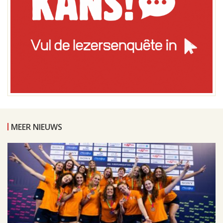
MEER NIEUWS