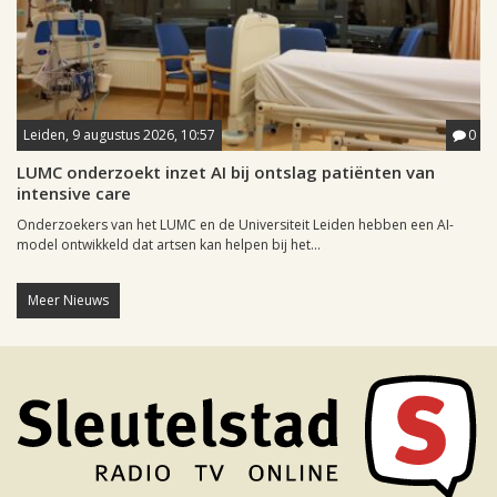
Leiden, 9 augustus 2026, 10:57
0
LUMC onderzoekt inzet AI bij ontslag patiënten van
intensive care
Onderzoekers van het LUMC en de Universiteit Leiden hebben een AI-
model ontwikkeld dat artsen kan helpen bij het...
Meer Nieuws