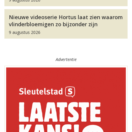
Nieuwe videoserie Hortus laat zien waarom
vlinderbloemigen zo bijzonder zijn
9 augustus 2026
Advertentie