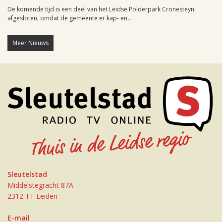
De komende tijd is een deel van het Leidse Polderpark Cronesteyn
afgesloten, omdat de gemeente er kap- en...
Meer Nieuws
Sleutelstad
Middelstegracht 87A
2312 TT Leiden
E-mail