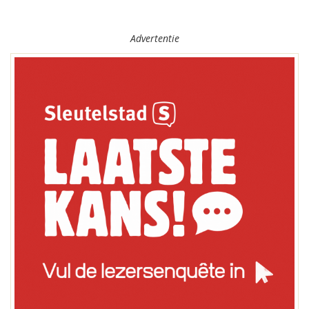
Advertentie