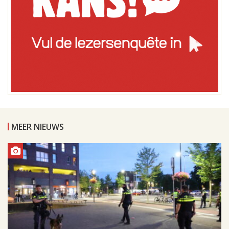
MEER NIEUWS