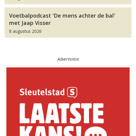
Voetbalpodcast 'De mens achter de bal'
met Jaap Visser
8 augustus 2026
Advertentie