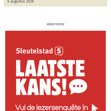
6 augustus 2026
Advertentie