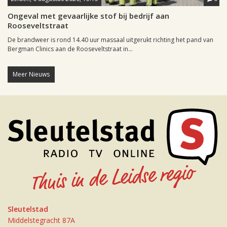
Ongeval met gevaarlijke stof bij bedrijf aan
Rooseveltstraat
De brandweer is rond 14.40 uur massaal uitgerukt richting het pand van
Bergman Clinics aan de Rooseveltstraat in...
Meer Nieuws
Sleutelstad
Middelstegracht 87A