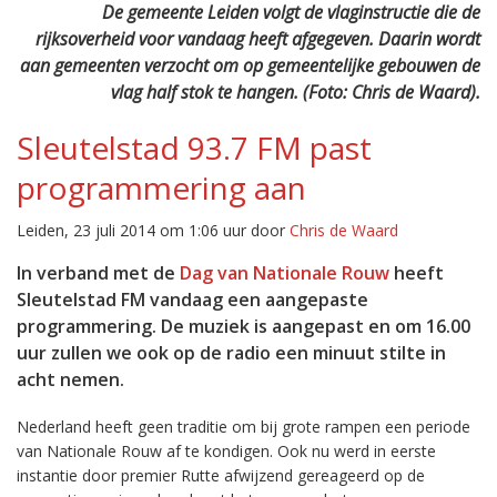
De gemeente Leiden volgt de vlaginstructie die de
rijksoverheid voor vandaag heeft afgegeven. Daarin wordt
aan gemeenten verzocht om op gemeentelijke gebouwen de
vlag half stok te hangen. (Foto: Chris de Waard).
Sleutelstad 93.7 FM past
programmering aan
Leiden, 23 juli 2014 om 1:06 uur door
Chris de Waard
In verband met de
Dag van Nationale Rouw
heeft
Sleutelstad FM vandaag een aangepaste
programmering. De muziek is aangepast en om 16.00
uur zullen we ook op de radio een minuut stilte in
acht nemen.
Nederland heeft geen traditie om bij grote rampen een periode
van Nationale Rouw af te kondigen. Ook nu werd in eerste
instantie door premier Rutte afwijzend gereageerd op de