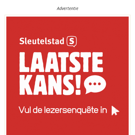
Advertentie