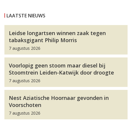
LAATSTE NIEUWS
Leidse longartsen winnen zaak tegen
tabaksgigant Philip Morris
7 augustus 2026
Voorlopig geen stoom maar diesel bij
Stoomtrein Leiden-Katwijk door droogte
7 augustus 2026
Nest Aziatische Hoornaar gevonden in
Voorschoten
7 augustus 2026