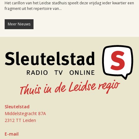
Het carillon van het Leidse stadhuis speelt deze vrijdag ieder kwartier een
fragment uit het repertoire van...
Meer Nieuws
Sleutelstad
Middelstegracht 87A
2312 TT Leiden
E-mail