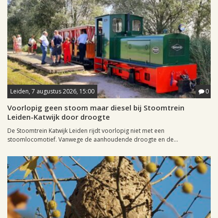
Leiden, 7 augustus 2026, 15:00
0
Voorlopig geen stoom maar diesel bij Stoomtrein
Leiden-Katwijk door droogte
De Stoomtrein Katwijk Leiden rijdt voorlopig niet met een
stoomlocomotief. Vanwege de aanhoudende droogte en de...