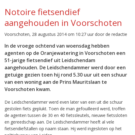
Notoire fietsendief
aangehouden in Voorschoten
Voorschoten, 28 augustus 2014 om 10:27 uur door de redactie
In de vroege ochtend van woensdag hebben
agenten op de Oranjewatering in Voorschoten een
51-jarige fietsendief uit Leidschendam
aangehouden.
De Leidschendammer werd door een
getuige gezien toen hij rond 5.30 uur uit een schuur
van een woning aan de Prins Mauritslaan te
Voorschoten kwam.
De Leidschendammer werd even later van een uit die schuur
gestolen fiets geplukt.
Toen de man gefouilleerd werd, troffen
de agenten tussen de 30 en 40 fietssleutels, nieuwe fietssloten
en gereedschap aan.
De Leidschendammer heeft al vele
fietsendiefstallen op naam staan. Hij werd ingesloten op het