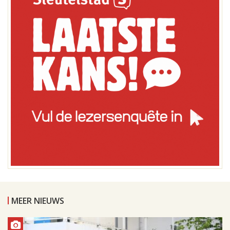
MEER NIEUWS