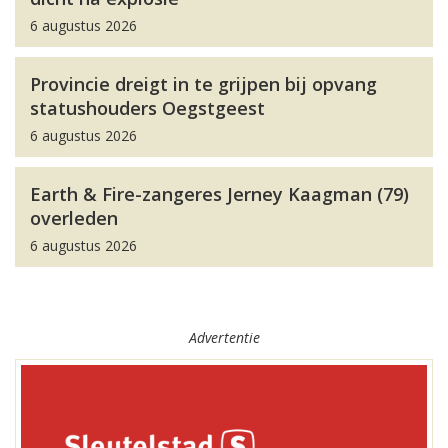
6 augustus 2026
Provincie dreigt in te grijpen bij opvang
statushouders Oegstgeest
6 augustus 2026
Earth & Fire-zangeres Jerney Kaagman (79)
overleden
6 augustus 2026
Advertentie