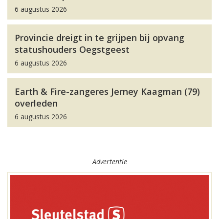
6 augustus 2026
Provincie dreigt in te grijpen bij opvang
statushouders Oegstgeest
6 augustus 2026
Earth & Fire-zangeres Jerney Kaagman (79)
overleden
6 augustus 2026
Advertentie