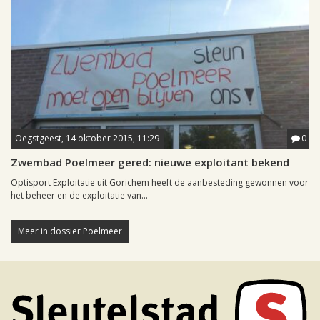
Oegstgeest, 14 oktober 2015, 11:29
0
Zwembad Poelmeer gered: nieuwe exploitant bekend
Optisport Exploitatie uit Gorichem heeft de aanbesteding gewonnen voor
het beheer en de exploitatie van...
Meer in dossier Poelmeer