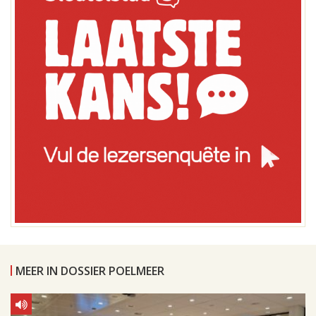
MEER IN DOSSIER POELMEER