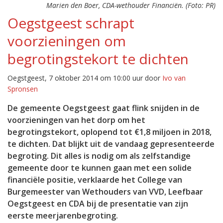
Marien den Boer, CDA-wethouder Financiën. (Foto: PR)
Oegstgeest schrapt
voorzieningen om
begrotingstekort te dichten
Oegstgeest, 7 oktober 2014 om 10:00 uur door
Ivo van
Spronsen
De gemeente Oegstgeest gaat flink snijden in de
voorzieningen van het dorp om het
begrotingstekort, oplopend tot €1,8 miljoen in 2018,
te dichten. Dat blijkt uit de vandaag gepresenteerde
begroting. Dit alles is nodig om als zelfstandige
gemeente door te kunnen gaan met een solide
financiële positie, verklaarde het College van
Burgemeester van Wethouders van VVD, Leefbaar
Oegstgeest en CDA bij de presentatie van zijn
eerste meerjarenbegroting.