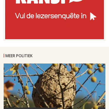
MEER POLITIEK