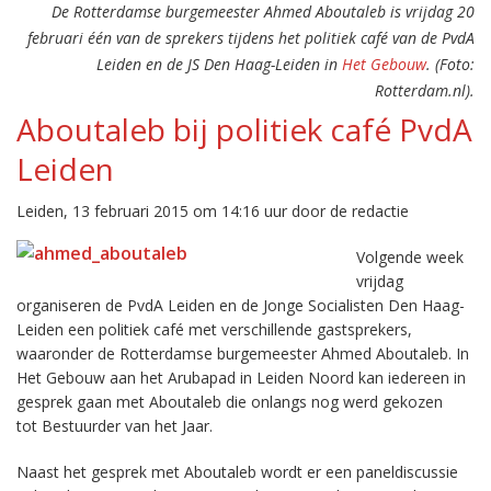
De Rotterdamse burgemeester Ahmed Aboutaleb is vrijdag 20
februari één van de sprekers tijdens het politiek café van de PvdA
Leiden en de JS Den Haag-Leiden in
Het Gebouw
. (Foto:
Rotterdam.nl).
Aboutaleb bij politiek café PvdA
Leiden
Leiden, 13 februari 2015 om 14:16 uur door de redactie
Volgende week
vrijdag
organiseren de PvdA Leiden en de Jonge Socialisten Den Haag-
Leiden een politiek café met verschillende gastsprekers,
waaronder de Rotterdamse burgemeester Ahmed Aboutaleb. In
Het Gebouw aan het Arubapad in Leiden Noord kan iedereen in
gesprek gaan met Aboutaleb die onlangs nog werd gekozen
tot Bestuurder van het Jaar.
Naast het gesprek met Aboutaleb wordt er een paneldiscussie