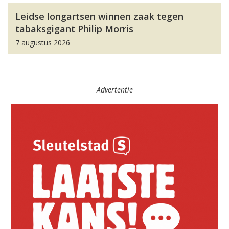
Leidse longartsen winnen zaak tegen
tabaksgigant Philip Morris
7 augustus 2026
Advertentie