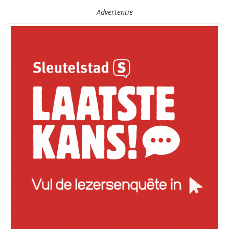
Advertentie