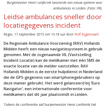
Burgemeester Henri Lenferink lanceerde een nieuw systeem voor
ambulances in Leiden. (Foto: PR).
Leidse ambulances sneller door
locatiegegevens incident
Regio, 17 september 2015 om 15:18 uur door
Rolf Eijgenraam
De Regionale Ambulance Voorziening (RAV) Hollands
Midden heeft een nieuw navigatiesysteem in gebruik
genomen. Met de zogenaamde VIL (Vaststelling
Incident Locatie) kan de meldkamer met één SMS de
exacte locatie van de melder vaststellen. RAV
Hollands Midden is de eerste hulpdienst in Nederland
die de GPS-gegevens van smartphonegebruikers op
deze manier gebruikt. Het werd gelanceerd bij ‘Euro
Navigator’, een internationale conferentie voor
meldkamers dat dit jaar plaatsvindt in Leiden.
Tijdens de conferentie gaf burgemeester Henri Lenferink het