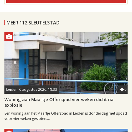
MEER 112 SLEUTELSTAD
Leiden, 6 augustus 2026, 18:33
0
Woning aan Maartje Offerspad vier weken dicht na
explosie
Een woning aan het Maartje Offerspad in Leiden is donderdag met spoed
voor vier weken gesloten....