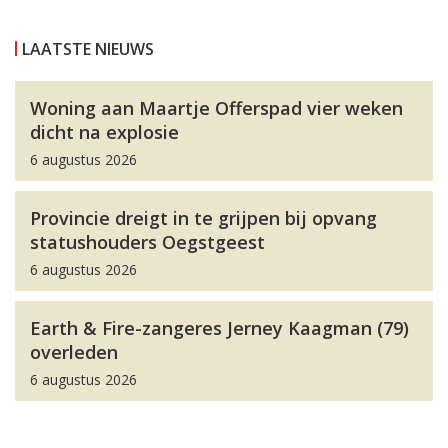
LAATSTE NIEUWS
Woning aan Maartje Offerspad vier weken
dicht na explosie
6 augustus 2026
Provincie dreigt in te grijpen bij opvang
statushouders Oegstgeest
6 augustus 2026
Earth & Fire-zangeres Jerney Kaagman (79)
overleden
6 augustus 2026