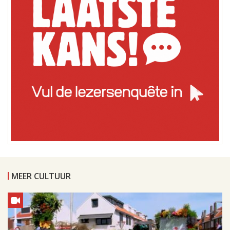
MEER CULTUUR