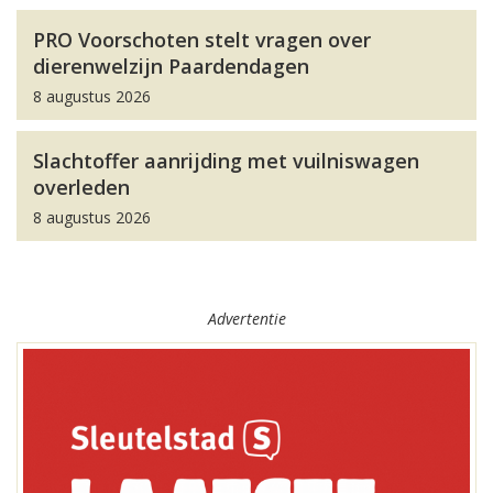
PRO Voorschoten stelt vragen over
dierenwelzijn Paardendagen
8 augustus 2026
Slachtoffer aanrijding met vuilniswagen
overleden
8 augustus 2026
Advertentie