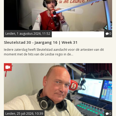
Leiden, 1 augustus 2026, 11:52
0
Sleutelstad 30 - Jaargang 16 | Week 31
Iedere zaterdag heeft Sleutelstad aandacht voor dé artiesten van dit
moment met de hits van de Leidse regio in de...
Leiden, 25 juli 2026, 10:39
0