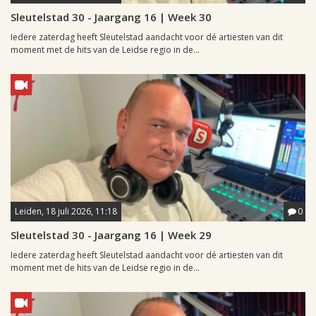
Sleutelstad 30 - Jaargang 16 | Week 30
Iedere zaterdag heeft Sleutelstad aandacht voor dé artiesten van dit
moment met de hits van de Leidse regio in de...
Leiden, 18 juli 2026, 11:18
0
Sleutelstad 30 - Jaargang 16 | Week 29
Iedere zaterdag heeft Sleutelstad aandacht voor dé artiesten van dit
moment met de hits van de Leidse regio in de...