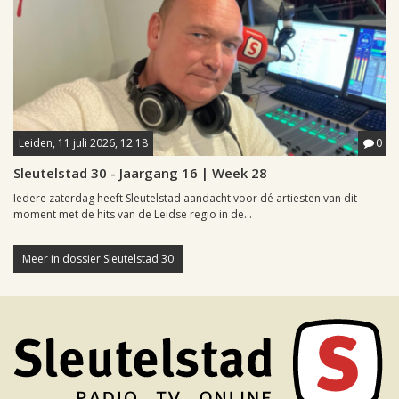
Leiden, 11 juli 2026, 12:18
0
Sleutelstad 30 - Jaargang 16 | Week 28
Iedere zaterdag heeft Sleutelstad aandacht voor dé artiesten van dit
moment met de hits van de Leidse regio in de...
Meer in dossier Sleutelstad 30