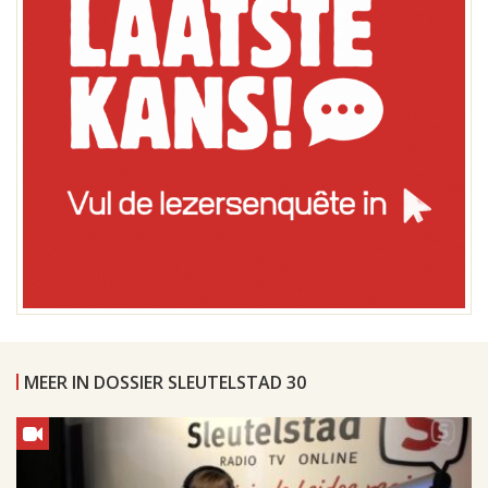
MEER IN DOSSIER SLEUTELSTAD 30