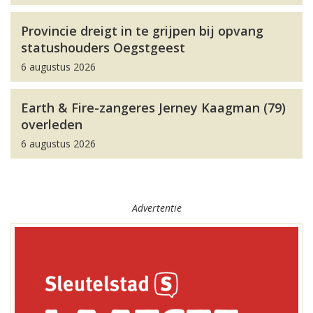
Provincie dreigt in te grijpen bij opvang
statushouders Oegstgeest
6 augustus 2026
Earth & Fire-zangeres Jerney Kaagman (79)
overleden
6 augustus 2026
Advertentie