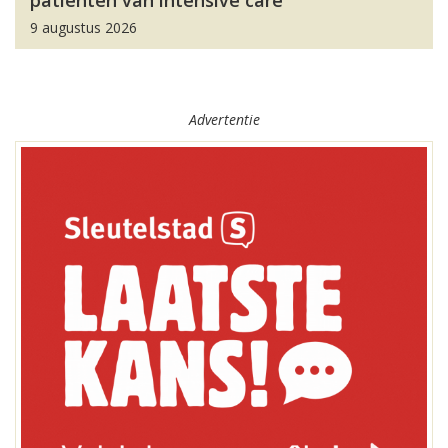
9 augustus 2026
Advertentie