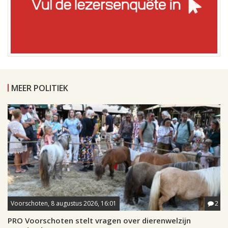
MEER POLITIEK
Voorschoten, 8 augustus 2026, 16:01
2
PRO Voorschoten stelt vragen over dierenwelzijn