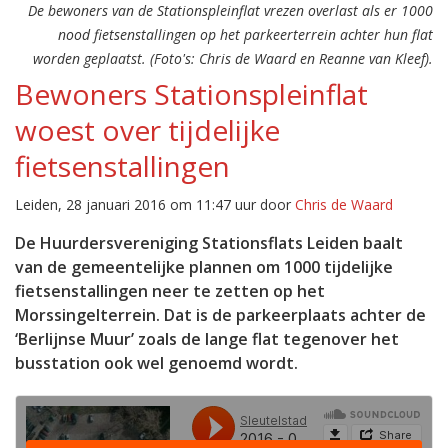
De bewoners van de Stationspleinflat vrezen overlast als er 1000
nood fietsenstallingen op het parkeerterrein achter hun flat
worden geplaatst. (Foto's: Chris de Waard en Reanne van Kleef).
Bewoners Stationspleinflat
woest over tijdelijke
fietsenstallingen
Leiden, 28 januari 2016 om 11:47 uur door
Chris de Waard
De Huurdersvereniging Stationsflats Leiden baalt
van de gemeentelijke plannen om 1000 tijdelijke
fietsenstallingen neer te zetten op het
Morssingelterrein. Dat is de parkeerplaats achter de
‘Berlijnse Muur’ zoals de lange flat tegenover het
busstation ook wel genoemd wordt.