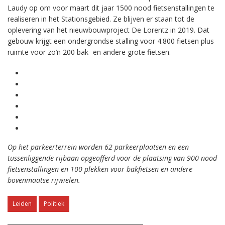
Laudy op om voor maart dit jaar 1500 nood fietsenstallingen te
realiseren in het Stationsgebied. Ze blijven er staan tot de
oplevering van het nieuwbouwproject De Lorentz in 2019. Dat
gebouw krijgt een ondergrondse stalling voor 4.800 fietsen plus
ruimte voor zo’n 200 bak- en andere grote fietsen.
Op het parkeerterrein worden 62 parkeerplaatsen en een
tussenliggende rijbaan opgeofferd voor de plaatsing van 900 nood
fietsenstallingen en 100 plekken voor bakfietsen en andere
bovenmaatse rijwielen.
Leiden
Politiek