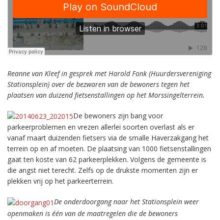
Reanne van Kleef in gesprek met Harold Fonk (Huurdersvereniging
Stationsplein) over de bezwaren van de bewoners tegen het
plaatsen van duizend fietsenstallingen op het Morssingelterrein.
De bewoners zijn bang voor
parkeerproblemen en vrezen allerlei soorten overlast als er
vanaf maart duizenden fietsers via de smalle Haverzakgang het
terrein op en af moeten. De plaatsing van 1000 fietsenstallingen
gaat ten koste van 62 parkeerplekken. Volgens de gemeente is
die angst niet terecht. Zelfs op de drukste momenten zijn er
plekken vrij op het parkeerterrein.
De onderdoorgang naar het Stationsplein weer
openmaken is één van de maatregelen die de bewoners