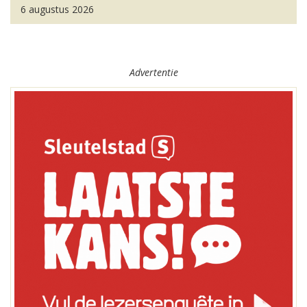
6 augustus 2026
Advertentie