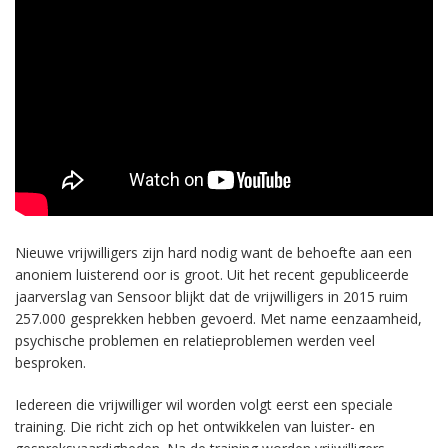
Nieuwe vrijwilligers zijn hard nodig want de behoefte aan een
anoniem luisterend oor is groot. Uit het recent gepubliceerde
jaarverslag van Sensoor blijkt dat de vrijwilligers in 2015 ruim
257.000 gesprekken hebben gevoerd. Met name eenzaamheid,
psychische problemen en relatieproblemen werden veel
besproken.
Iedereen die vrijwilliger wil worden volgt eerst een speciale
training. Die richt zich op het ontwikkelen van luister- en