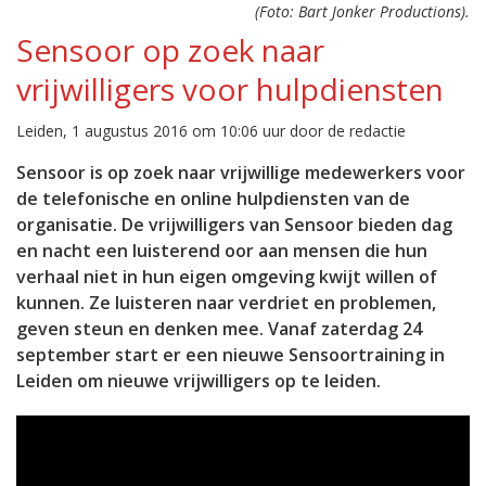
(Foto: Bart Jonker Productions).
Sensoor op zoek naar
vrijwilligers voor hulpdiensten
Leiden, 1 augustus 2016 om 10:06 uur door de redactie
Sensoor is op zoek naar vrijwillige medewerkers voor
de telefonische en online hulpdiensten van de
organisatie. De vrijwilligers van Sensoor bieden dag
en nacht een luisterend oor aan mensen die hun
verhaal niet in hun eigen omgeving kwijt willen of
kunnen. Ze luisteren naar verdriet en problemen,
geven steun en denken mee. Vanaf zaterdag 24
september start er een nieuwe Sensoortraining in
Leiden om nieuwe vrijwilligers op te leiden.