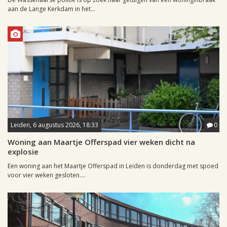
aan de Lange Kerkdam in het...
Leiden, 6 augustus 2026, 18:33
0
Woning aan Maartje Offerspad vier weken dicht na
explosie
Een woning aan het Maartje Offerspad in Leiden is donderdag met spoed
voor vier weken gesloten....