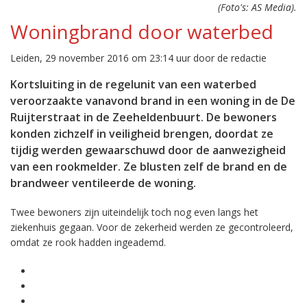
(Foto's: AS Media).
Woningbrand door waterbed
Leiden, 29 november 2016 om 23:14 uur door de redactie
Kortsluiting in de regelunit van een waterbed
veroorzaakte vanavond brand in een woning in de De
Ruijterstraat in de Zeeheldenbuurt. De bewoners
konden zichzelf in veiligheid brengen, doordat ze
tijdig werden gewaarschuwd door de aanwezigheid
van een rookmelder. Ze blusten zelf de brand en de
brandweer ventileerde de woning.
Twee bewoners zijn uiteindelijk toch nog even langs het
ziekenhuis gegaan. Voor de zekerheid werden ze gecontroleerd,
omdat ze rook hadden ingeademd.