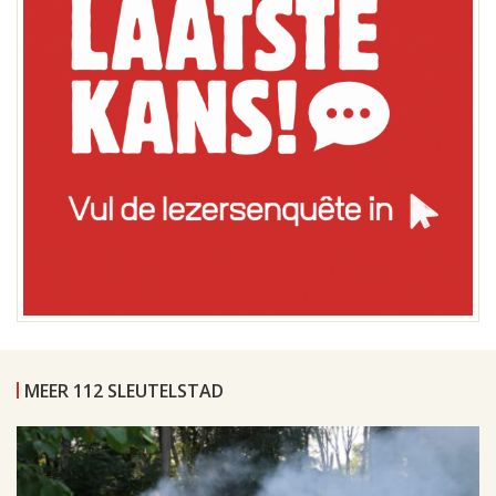
MEER 112 SLEUTELSTAD