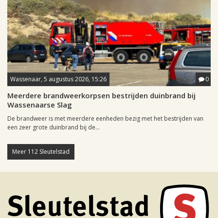
Wassenaar, 5 augustus 2026, 15:26
0
Meerdere brandweerkorpsen bestrijden duinbrand bij
Wassenaarse Slag
De brandweer is met meerdere eenheden bezig met het bestrijden van
een zeer grote duinbrand bij de...
Meer 112 Sleutelstad