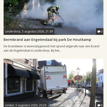
Leiderdorp, 5 augustus 2026, 21:39
0
Bermbrand aan Engelendaal bij park De Houtkamp
De brandweer is woensdagavond met spoed uitgerukt naar een brand
aan de Engelendaal in Leiderdorp. Bij het...
Leiden, 5 augustus 2026, 20:26
0