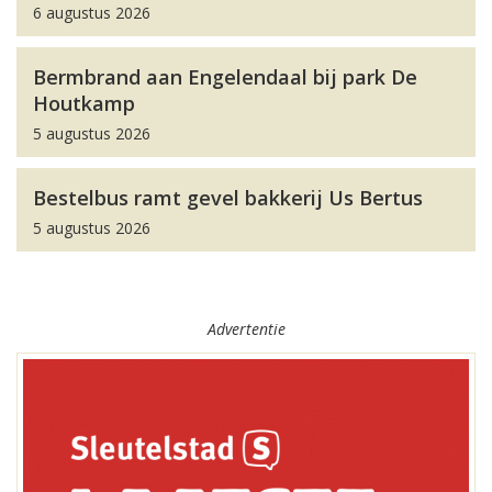
6 augustus 2026
Bermbrand aan Engelendaal bij park De
Houtkamp
5 augustus 2026
Bestelbus ramt gevel bakkerij Us Bertus
5 augustus 2026
Advertentie