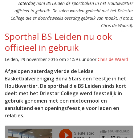
Zaterdag nam BS Leiden de sporthallen in het Houtkwartier
officieel in gebruik. De zalen worden gedeeld met het Driestar
College die er doordeweeks overdag gebruik van maakt. (Foto's:
Chris de Waard).
Sporthal BS Leiden nu ook
officieel in gebruik
Leiden, 29 november 2016 om 21:59 uur door
Chris de Waard
Afgelopen zaterdag vierde de Leidse
Basketbalvereniging Bona Stars een feestje in het
Houtkwartier. De sporthal die BS Leiden sinds kort
deelt met het Driestar College werd feestelijk in
gebruik genomen met een mixtoernooi en
aansluitend een openingsfeestje voor leden en
relaties.