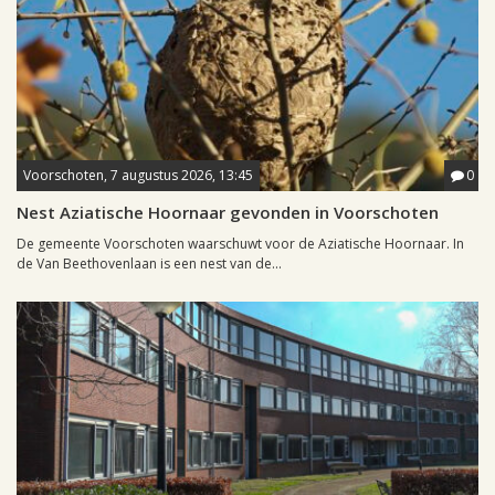
Voorschoten, 7 augustus 2026, 13:45
0
Nest Aziatische Hoornaar gevonden in Voorschoten
De gemeente Voorschoten waarschuwt voor de Aziatische Hoornaar. In
de Van Beethovenlaan is een nest van de...