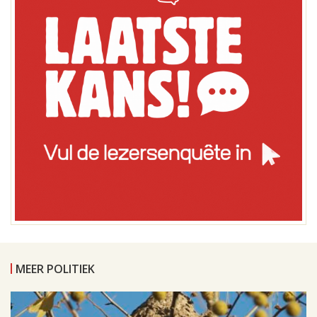
MEER POLITIEK