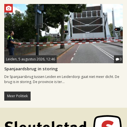
Leiden, 5 augustus 2026, 12:46
0
Spanjaardsbrug in storing
De Spanjaarsbrug tussen Leiden en Leiderdorp gaat niet meer dicht. De
brug is in storing. De provincie is ter...
Meer Politiek