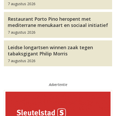
7 augustus 2026
Restaurant Porto Pino heropent met
mediterrane menukaart en sociaal initiatief
7 augustus 2026
Leidse longartsen winnen zaak tegen
tabaksgigant Philip Morris
7 augustus 2026
Advertentie