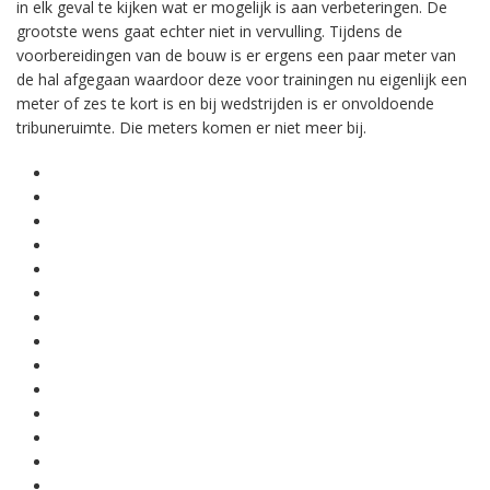
in elk geval te kijken wat er mogelijk is aan verbeteringen. De
grootste wens gaat echter niet in vervulling. Tijdens de
voorbereidingen van de bouw is er ergens een paar meter van
de hal afgegaan waardoor deze voor trainingen nu eigenlijk een
meter of zes te kort is en bij wedstrijden is er onvoldoende
tribuneruimte. Die meters komen er niet meer bij.