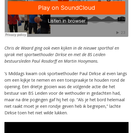
Chris de Waard ging ook even kijken in de nieuwe sporthal en
sprak met sportwethouder Dirkse en met de BS Leiden
bestuursleden Paul Rosdorff en Martin Hooymans.
’s Middags kwam ook sportwethouder Paul Dirkse al even langs
om een kijkje te nemen en een toespraakje te houden rond de
opening. Een drietje gooien was de volgende actie die het
bestuur van BS Leiden voor de wethouder in gedachten had,
maar na drie pogingen gaf hij het op. “Als je het bord helemaal
niet raakt moet je een rondje geven heb ik begrepen,” lachte
Dirkse toen het niet wilde lukken.